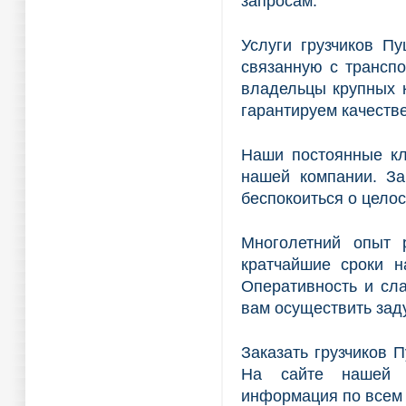
запросам.
Услуги грузчиков П
связанную с транспо
владельцы крупных 
гарантируем качестве
Наши постоянные кл
нашей компании. За
беспокоиться о целос
Многолетний опыт 
кратчайшие сроки н
Оперативность и сл
вам осуществить зад
Заказать грузчиков 
На сайте нашей к
информация по всем 