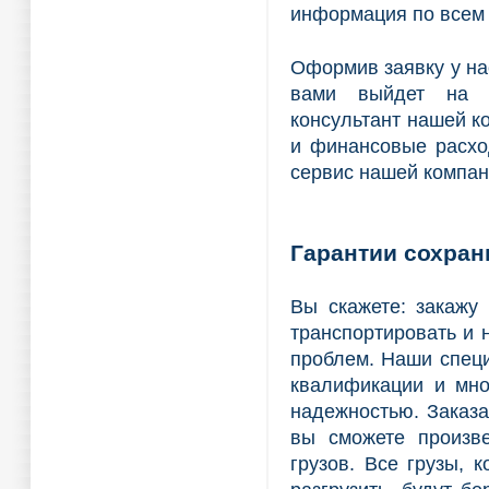
информация по всем 
Оформив заявку у на
вами выйдет на с
консультант нашей к
и финансовые расхо
сервис нашей компан
Гарантии сохран
Вы скажете: закажу 
транспортировать и 
проблем. Наши спец
квалификации и мно
надежностью. Заказа
вы сможете произв
грузов. Все грузы, 