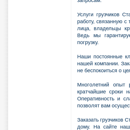
запросам.
Услуги грузчиков С
работу, связанную с
лица, владельцы кр
Ведь мы гарантиру
погрузку.
Наши постоянные кл
нашей компании. Зак
не беспокоиться о це
Многолетний опыт 
кратчайшие сроки н
Оперативность и сл
позволят вам осущес
Заказать грузчиков С
дому. На сайте наш