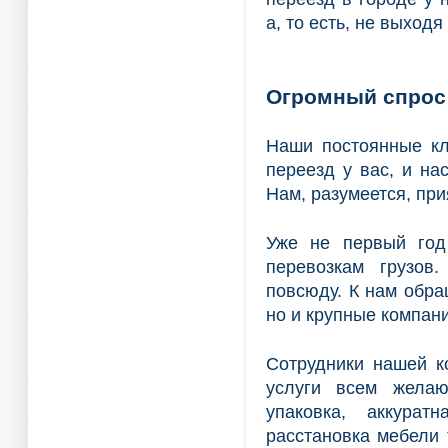
а, то есть, не выходя
Огромный спрос 
Наши постоянные кл
переезд у вас, и н
Нам, разумеется, при
Уже не первый год
перевозкам грузов.
повсюду. К нам обра
но и крупные компани
Сотрудники нашей к
услуги всем желаю
упаковка, аккурат
расстановка мебели т