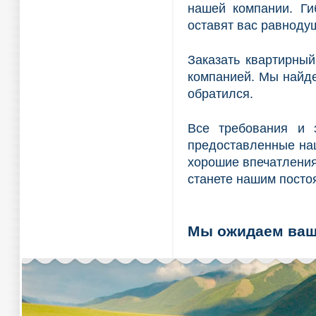
нашей компании. Ги
оставят вас равноду
Заказать квартирны
компанией. Мы найде
обратился.
Все требования и з
предоставленные наш
хорошие впечатления
станете нашим посто
Мы ожидаем ваш