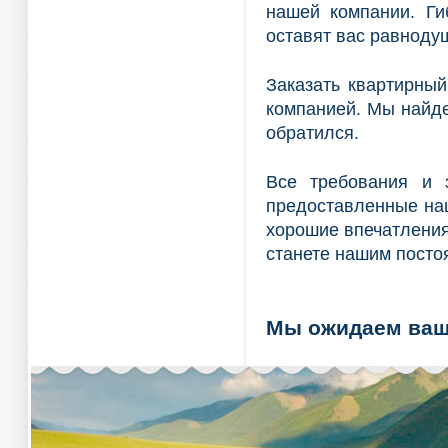
нашей компании. Ги
оставят вас равноду
Заказать квартирны
компанией. Мы найде
обратился.
Все требования и з
предоставленные наш
хорошие впечатления
станете нашим посто
Мы ожидаем ваш