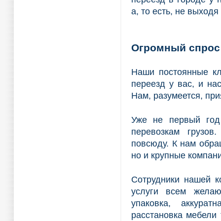
а, то есть, не выходя
Огромный спрос 
Наши постоянные кл
переезд у вас, и н
Нам, разумеется, при
Уже не первый год
перевозкам грузов.
повсюду. К нам обра
но и крупные компани
Сотрудники нашей к
услуги всем желаю
упаковка, аккурат
расстановка мебели т