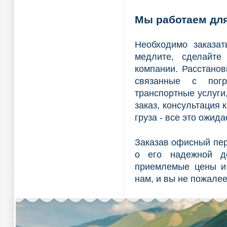
Мы работаем для
Необходимо заказа
медлите, сделайте
компании. Расстанов
связанные с погр
транспортные услуги
заказ, консультация
груза - все это ожид
Заказав офисный пер
о его надежной до
приемлемые цены и 
нам, и вы не пожалее