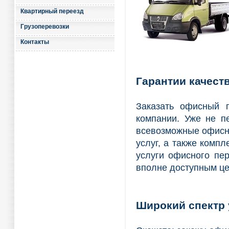
Квартирный переезд
Грузоперевозки
Контакты
Гарантии качест
Заказать офисный 
компании. Уже не п
всевозможные офисны
услуг, а также комп
услуги офисного пер
вполне доступным це
Широкий спектр 