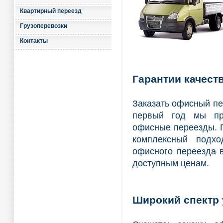
Квартирный переезд
Грузоперевозки
Контакты
Гарантии качест
Заказать офисный пе
первый год мы пр
офисные переезды. Г
комплексный подхо
офисного переезда в
доступным ценам.
Широкий спектр 