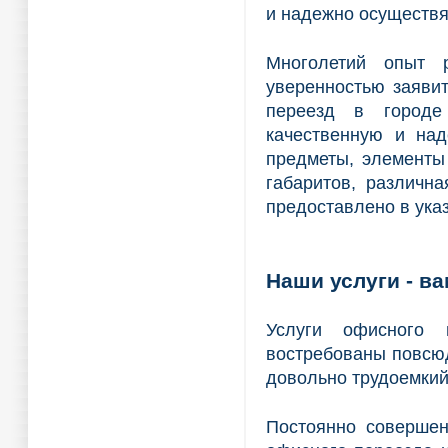
и надежно осуществя
Многолетий опыт 
уверенностью заяви
переезд в городе
качественную и над
предметы, элементы
габаритов, различна
предоставлено в ука
Наши услуги - в
Услуги офисного
востребованы повсюд
довольно трудоемкий
Постоянно совершен