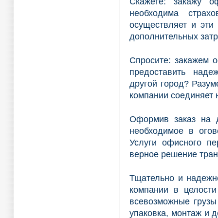
Скажете: закажу о
необходима страх
осуществляет и эти 
дополнительных затр
Спросите: закажем 
предоставить наде
другой город? Разум
компании соединяет 
Оформив заказ на д
необходимое в огов
Услуги офисного пе
верное решение тран
Тщательно и надежн
компании в целости
всевозможные грузы 
упаковка, монтаж и д