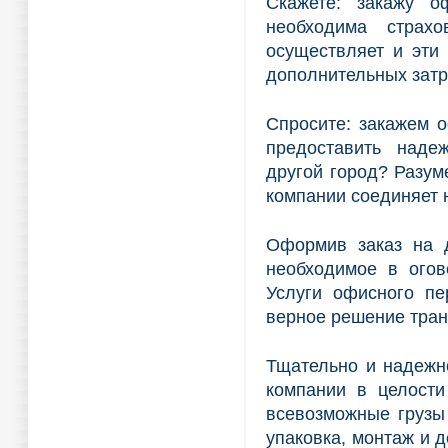
Скажете: закажу о
необходима страх
осуществляет и эти 
дополнительных затр
Спросите: закажем 
предоставить наде
другой город? Разум
компании соединяет 
Оформив заказ на д
необходимое в огов
Услуги офисного пе
верное решение тран
Тщательно и надежн
компании в целости
всевозможные грузы 
упаковка, монтаж и д