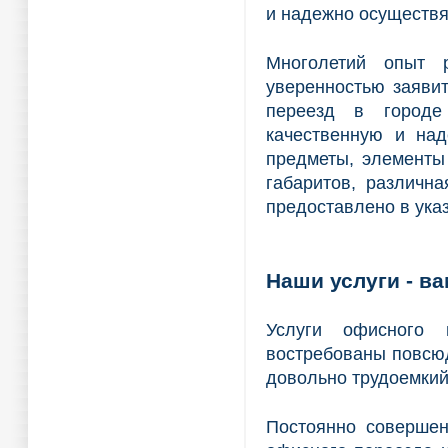
и надежно осуществя
Многолетий опыт 
уверенностью заяви
переезд в городе
качественную и над
предметы, элементы
габаритов, различна
предоставлено в ука
Наши услуги - в
Услуги офисного
востребованы повсюд
довольно трудоемкий
Постоянно совершен