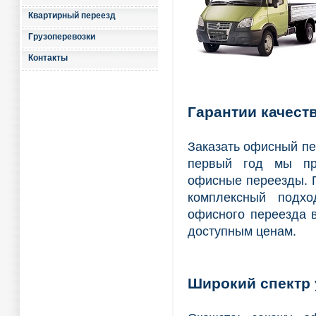
Квартирный переезд
Грузоперевозки
Контакты
Гарантии качест
Заказать офисный пе
первый год мы пр
офисные переезды. Г
комплексный подхо
офисного переезда в
доступным ценам.
Широкий спектр 